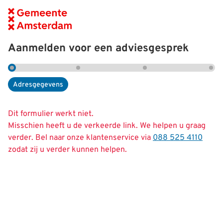
Aanmelden voor een adviesgesprek
Huidige stap
Adresgegevens
Dit formulier werkt niet.
Misschien heeft u de verkeerde link. We helpen u graag
verder. Bel naar onze klantenservice via
088 525 4110
zodat zij u verder kunnen helpen.